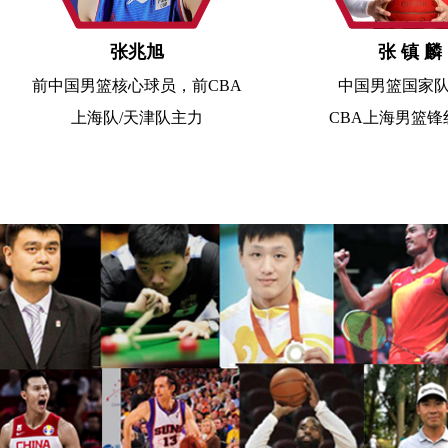
张兆旭
张 镇 麟
前
中国男篮核心球员，前CBA
中国男篮国家
上海队/天津队主力
CBA上海男篮锋