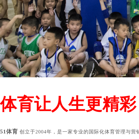
体育让人生更精彩
51体育
创立于2004年，是一家专业的国际化体育管理与营