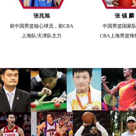
张兆旭
张 镇 麟
前
中国男篮核心球员，前CBA
中国男篮国家
上海队/天津队主力
CBA上海男篮锋