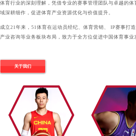
体育行业的深刻理解，凭借专业的赛事管理团队与卓越的体
域深耕细作，促进体育产业资源优化与价值提升。
成立21年来，51体育在运动员经纪、体育营销、 IP赛事
产业咨询等业务板块布局，致力于全方位促进中国体育事业
关于我们