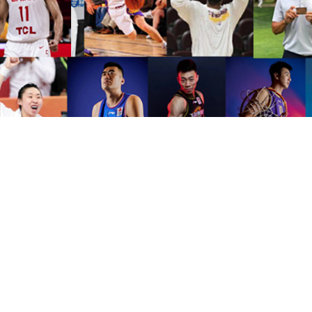
赛事运营
51体育组织各种赛事运营，
协助创办、策划并成功推广
大学参加。
赢得广泛的社会赞誉和影响力，拓展中国高