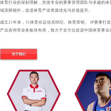
体育行业的深刻理解，凭借专业的赛事管理团队与卓越的体
域深耕细作，促进体育产业资源优化与价值提升。
成立21年来，51体育在运动员经纪、体育营销、 IP赛事
产业咨询等业务板块布局，致力于全方位促进中国体育事业
关于我们