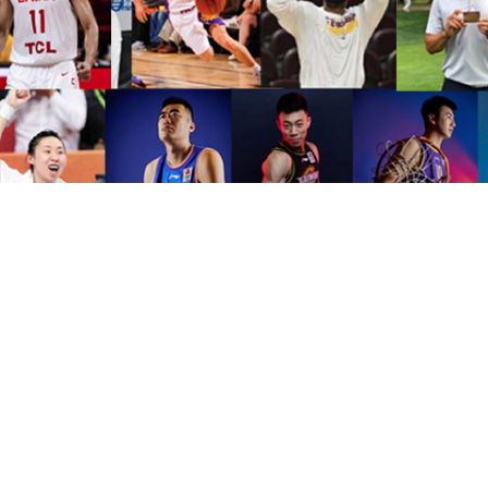
赛事运营
51体育组织各种赛事运营，
协助创办、策划并成功推广
大学参加。
赢得广泛的社会赞誉和影响力，拓展中国高